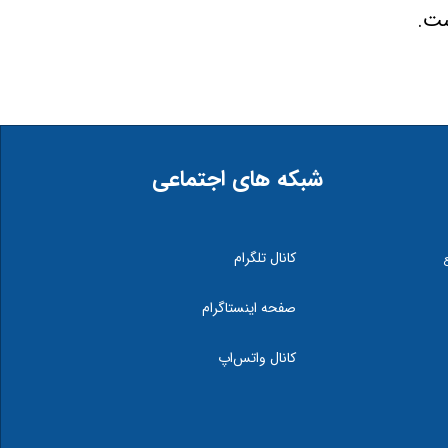
شبکه های اجتماعی
کانال تلگرام
صفحه اینستاگرام
کانال واتس‌اپ