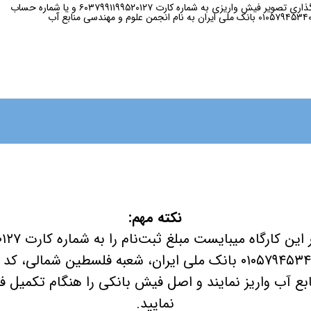
بارگذاری تصویر فیش واریزی به شماره کارت ۶۰۳۷۹۹۱۱۹۹۵۲۰۱۲۷ و یا شماره حساب
۰۱ بانک ملی ایران به نام انجمن علوم و مهندسی منابع آب
نکته مهم:
بع آب واريز نمايند و اصل فيش بانكی را هنگام تکمیل فرم
نمایید.