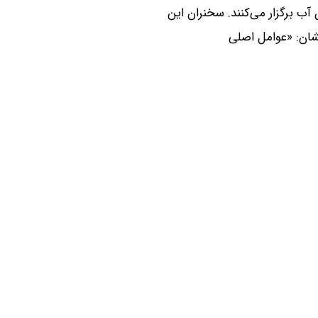
 برگزار می‌کنند. سخنران این
شان: «عوامل اصلی