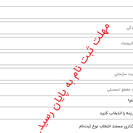
مهلت ثبت نام به پایان رسید.
ام
گذاری مستند انتخاب نوع ثبت‌نام