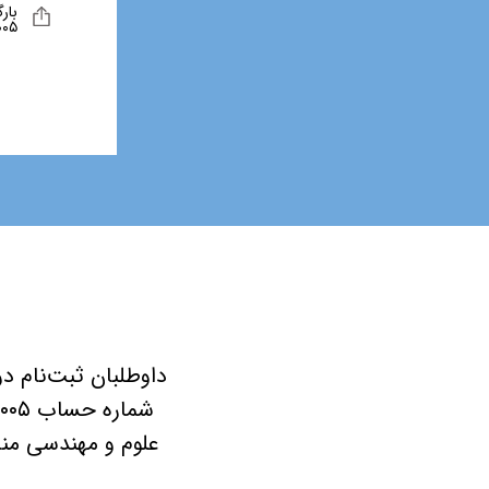
۰۵۷۹۴۵۳۴۰۰۵
علوم و مهندسی منا