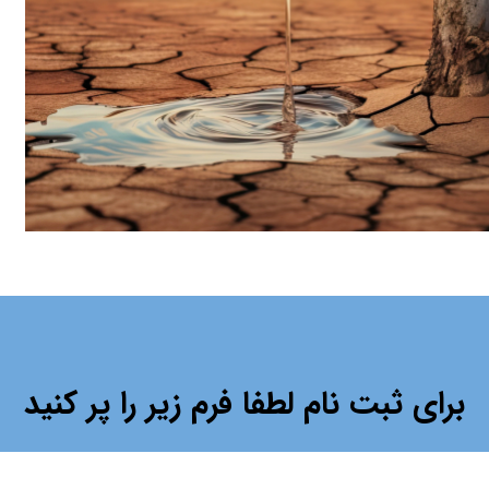
برای ثبت نام لطفا فرم زیر را پر کنید