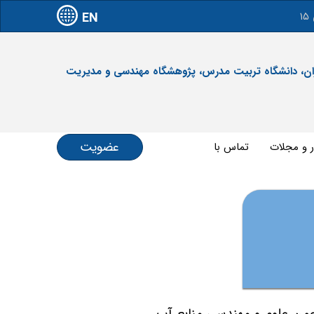
EN
آدرس: تهران، دانشگاه تربیت مدرس، پژوهشگاه مهندسی و مدیریت
عضویت
ر و مجلات
تماس با ما
نجمن علوم و مهندسی منابع آب