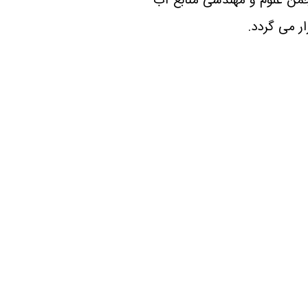
ر می گردد. ​​​​​​​