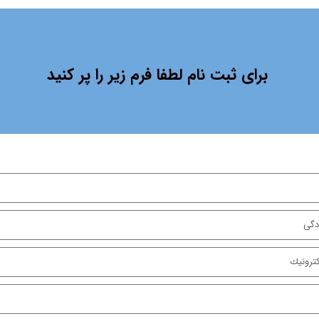
برای ثبت نام لطفا فرم زیر را پر کنید