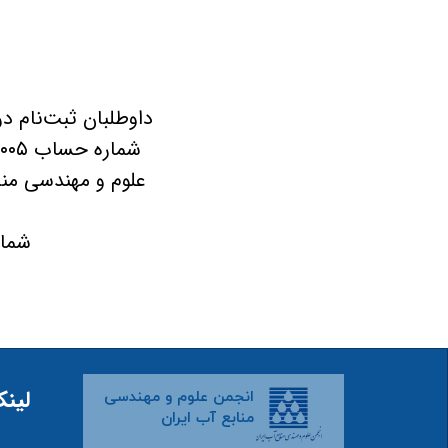
علوم و مهندسی منا
​​​​​​​شماره
لینک
انجمن علوم و مهندسی
منابع آب ایران