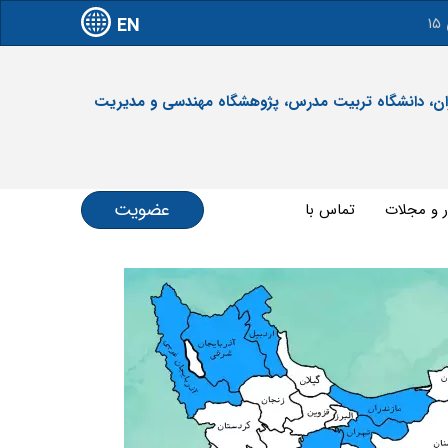
EN
آدرس: تهران، دانشگاه تربیت مدرس، پژوهشگاه مهندسی و مدیریت
عضویت
ر و مجلات
تماس با ما