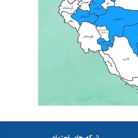
شبکه های اجتماعی