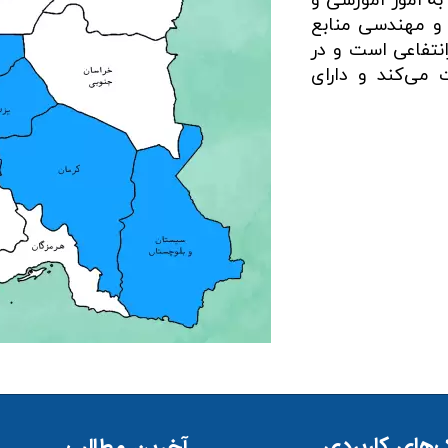
ه امور آموزشی و
 و مهندسی منابع
نتفاعی است و در
 می‌كند و دارای
‌های کاربردی
آخرین مطالب