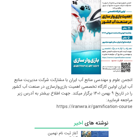
انجمن علوم و مهندسی منابع آب ایران با مشارکت شرکت مدیریت منابع
آب ایران اولین کارگاه تخصصی اهمیت بازی‌وارسازی در صنعت آب کشور
را در تاریخ ۹ بهمن ۱۴۰۱ برگزار میکند. جهت اطلاع بیشتر به آدرس زیر
مراجعه فرمایید:
https://iranwra.ir/gamification-course
نوشته های
اخیر
آغاز ثبت نام نهمین