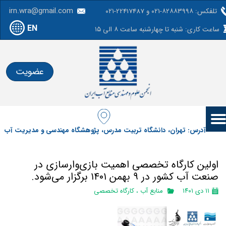
irn.wra@gmail.com
تلفکس: ۸۲۸۸۳۹۹۸-۰۲۱ و 22417487-۰۲۱
EN
ساعت کاری: شنبه تا چهارشنبه ساعت ۸ الی ۱۵
عضویت
آدرس: تهران، دانشگاه تربیت مدرس، پژوهشگاه مهندسی و مدیریت آب
اولین کارگاه تخصصی اهمیت بازی‌وارسازی در
صنعت آب کشور در ۹ بهمن ۱۴۰۱ برگزار می‌شود.
۱۱ دی ۱۴۰۱
منابع آب
،
کارگاه تخصصی