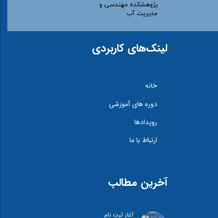
پژوهشکده مهندسی و
مدیریت آب​​​​​​​
لینک‌های کاربردی
خانه
دوره های آموزشی
رویدادها
ارتباط با ما
آخرین مطالب
آغاز ثبت نام