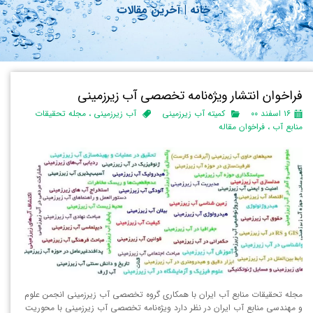
خانه
|
آ
خرین مقالات
فراخوان انتشار ویژه‌نامه تخصصی آب زیرزمینی
۱۶ اسفند ۰۰
کمیته آب زیرزمینی
آب زیرزمینی
،
مجله تحقیقات
منابع آب
،
فراخوان مقاله
مجله تحقیقات منابع آب ایران با همکاری گروه تخصصی آب زیرزمینی انجمن علوم
و مهندسی منابع آب ایران در نظر دارد ویژه‌نامه تخصصی آب زیرزمینی با محوریت