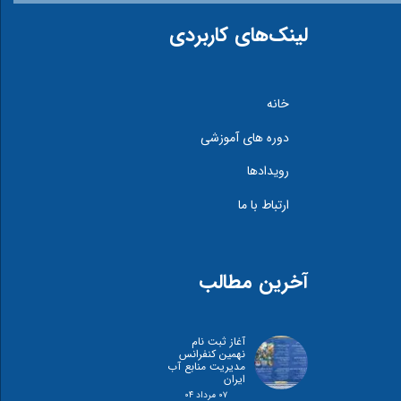
لینک‌های کاربردی
خانه
دوره های آموزشی
رویدادها
ارتباط با ما
آخرین مطالب
آغاز ثبت نام
نهمین کنفرانس
مدیریت منابع آب
ایران
۰۷ مرداد ۰۴