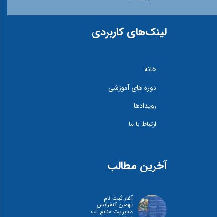
لینک‌های کاربردی
خانه
دوره های آموزشی
رویدادها
ارتباط با ما
آخرین مطالب
آغاز ثبت نام
نهمین کنفرانس
مدیریت منابع آب