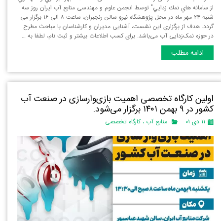
از سامانه هاي نمك زدايي" توسط انجمن علوم و مهندسی منابع آب ایران روز سه
شنبه ٢٤ مهر ماه در محل پژوهشگاه نيرو سالن رنجبران، ساعت ۸ الی ۱٦ برگزار می
گردد. هدف از برگزاری این نشست، آشنایی مدیران و کارشناسان با مباحث مطرح
در حوزه نمک‌زدایی آب می‌باشد. برای کسب اطلاعات بیشتر و ثبت نام، لطفا به …
ادامه مطلب
اولین کارگاه تخصصی اهمیت بازی‌وارسازی در صنعت آب
کشور در ۹ بهمن ۱۴۰۱ برگزار می‌شود.
۱۱ دی ۰۱
منابع آب
،
کارگاه تخصصی