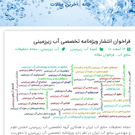
خانه
|
آ
خرین مقالات
فراخوان انتشار ویژه‌نامه تخصصی آب زیرزمینی
۱۶ اسفند ۰۰
کمیته آب زیرزمینی
آب زیرزمینی
،
مجله تحقیقات
منابع آب
،
فراخوان مقاله
مجله تحقیقات منابع آب ایران با همکاری گروه تخصصی آب زیرزمینی انجمن علوم
و مهندسی منابع آب ایران در نظر دارد ویژه‌نامه تخصصی آب زیرزمینی با محوریت