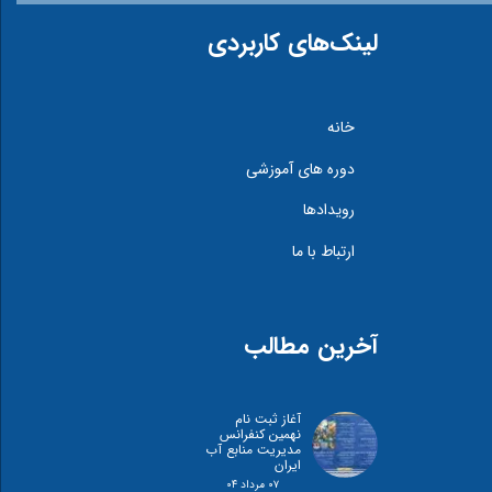
لینک‌های کاربردی
خانه
دوره های آموزشی
رویدادها
ارتباط با ما
آخرین مطالب
آغاز ثبت نام
نهمین کنفرانس
مدیریت منابع آب
ایران
۰۷ مرداد ۰۴