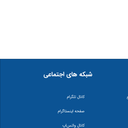
شبکه های اجتماعی
کانال تلگرام
صفحه اینستاگرام
کانال واتس‌اپ