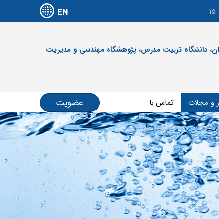
EN
آدرس: تهران، دانشگاه تربیت مدرس، پژوهشگاه مهندسی و مدیریت
عضویت
ر و مجلات
تماس با ما