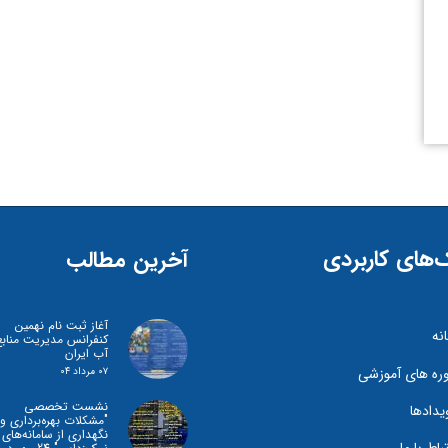
‌های کاربردی
آخرین مطالب
آغاز ثبت نام نهمین
نه
کنفرانس مدیریت منابع
آب ایران
ره های آموزشی
۰۷ مرداد ۰۴
نشست تخصصی
یدادها
"مشكلات بهره‌برداری و
نگهداری از سامانه‌های