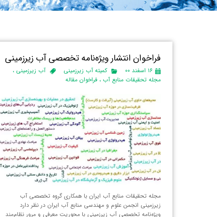
فراخوان انتشار ویژه‌نامه تخصصی آب زیرزمینی
۱۶ اسفند ۰۰
کمیته آب زیرزمینی
آب زیرزمینی
،
مجله تحقیقات منابع آب
،
فراخوان مقاله
مجله تحقیقات منابع آب ایران با همکاری گروه تخصصی آب
زیرزمینی انجمن علوم و مهندسی منابع آب ایران در نظر دارد
ویژه‌نامه تخصصی آب زیرزمینی با محوریت معرفی و مرور نظام‌مند