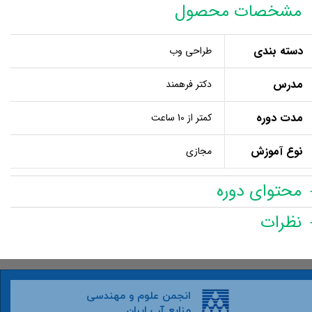
مشخصات محصول
دسته بندی
طراحی وب
مدرس
دکتر فرهمند
مدت دوره
کمتر از 10 ساعت
نوع آموزش
مجازی
محتوای دوره
نظرات
انجمن علوم و مهندسی
منابع آب ایران