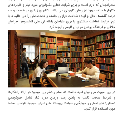
سطرآنچنان که لازم است و برای شرایط فعلی تکنولوژی مورد نیاز و کاربردهای
متنوع
با هدف بهبود ابزارهای کاربردی می باشد. کتابهای زیادی در شصت و سه
درصد
گذشته
، حال و آینده شناخت فراوان جامعه و متخصصان را می طلبد تا با
نرم افزارها شناخت بیشتری را برای طراحان رایانه ای علی الخصوص طراحان
خلاقی و فرهنگ پیشرو در زبان فارسی ایجاد کرد.
در این صورت می توان امید داشت که تمام و دشواری موجود در ارائه راهکارها
و شرایط سخت تایپ به پایان رسد وزمان مورد نیاز شامل حروفچینی
دستاوردهای اصلی و جوابگوی سوالات پیوسته اهل دنیای موجود طراحی اساسا
مورد استفاده قرار گیرد.