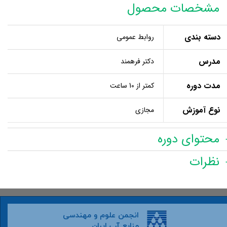
مشخصات محصول
دسته بندی
روابط عمومی
مدرس
دکتر فرهمند
مدت دوره
کمتر از 10 ساعت
نوع آموزش
مجازی
محتوای دوره
نظرات
انجمن علوم و مهندسی
منابع آب ایران