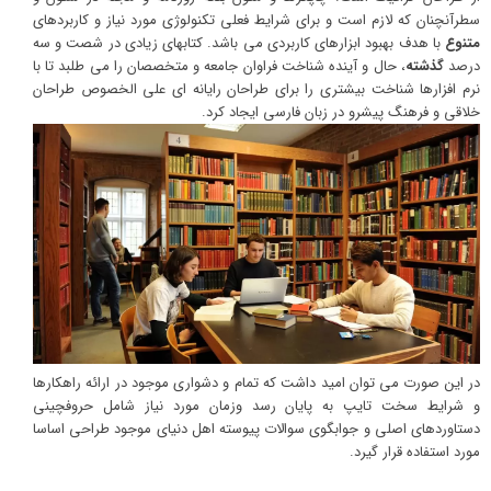
سطرآنچنان که لازم است و برای شرایط فعلی تکنولوژی مورد نیاز و کاربردهای
متنوع
با هدف بهبود ابزارهای کاربردی می باشد. کتابهای زیادی در شصت و سه
درصد
گذشته
، حال و آینده شناخت فراوان جامعه و متخصصان را می طلبد تا با
نرم افزارها شناخت بیشتری را برای طراحان رایانه ای علی الخصوص طراحان
خلاقی و فرهنگ پیشرو در زبان فارسی ایجاد کرد.
در این صورت می توان امید داشت که تمام و دشواری موجود در ارائه راهکارها
و شرایط سخت تایپ به پایان رسد وزمان مورد نیاز شامل حروفچینی
دستاوردهای اصلی و جوابگوی سوالات پیوسته اهل دنیای موجود طراحی اساسا
مورد استفاده قرار گیرد.