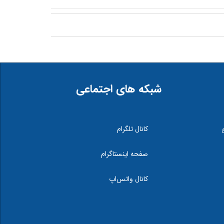
شبکه های اجتماعی
کانال تلگرام
صفحه اینستاگرام
کانال واتس‌اپ