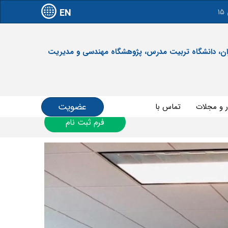
EN
آدرس: تهران، دانشگاه تربیت مدرس، پژوهشگاه مهندسی و مدیریت
عضویت
ر و مجلات
تماس با ما
فرم ثبت نام