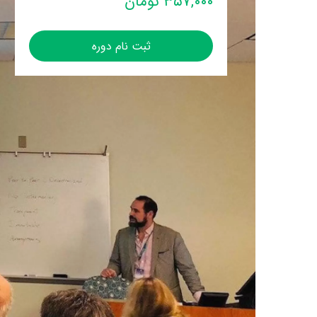
۳۵۷,۰۰۰ تومان
ثبت نام دوره