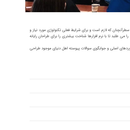
سطرآنچنان که لازم است و برای شرایط فعلی تکنولوژی مورد نیاز و
 می طلبد تا با نرم افزارها شناخت بیشتری را برای طراحان رایانه
اوردهای اصلی و جوابگوی سوالات پیوسته اهل دنیای موجود طراحی