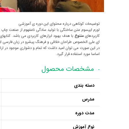
توضیحات کوتاهی درباره محتوای این دوره ی آموزشی
لورم ایپسوم متن ساختگی با تولید سادگی نامفهوم از صنعت چاپ و ب
کاربردهای
متنوع
با هدف بهبود ابزارهای کاربردی می باشد. کتاب
ای علی الخصوص طراحان خلاقی و فرهنگ پیشرو در زبان فارسی ایج
در این صورت می توان امید داشت که تمام و دشواری موجود در ارا
اساسا مورد استفاده قرار گیرد.
مشخصات محصول
دسته بندی
مدرس
مدت دوره
نوع آموزش