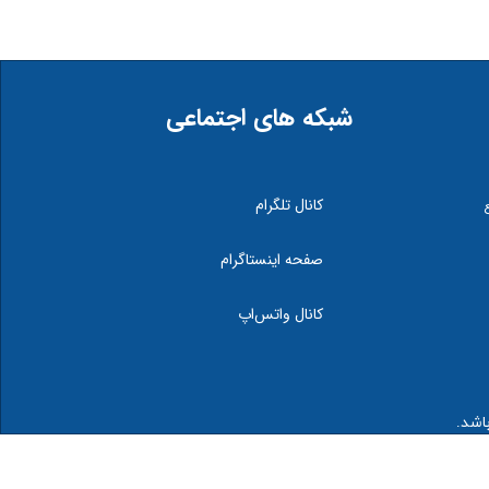
شبکه های اجتماعی
کانال تلگرام
صفحه اینستاگرام
کانال واتس‌اپ
اشد.