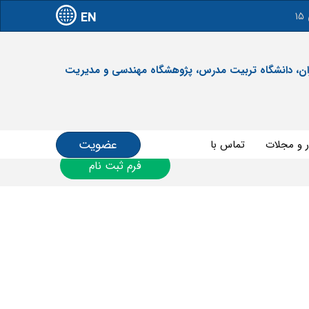
EN
آدرس: تهران، دانشگاه تربیت مدرس، پژوهشگاه مهندسی و مدیریت
عضویت
ر و مجلات
تماس با ما
فرم ثبت نام