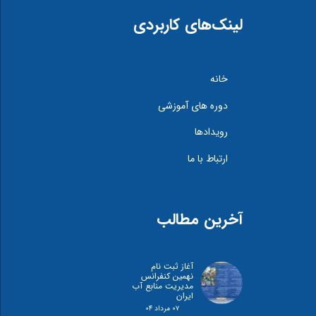
لینک‌های کاربردی
خانه
دوره های آموزشی
رویدادها
ارتباط با ما
آخرین مطالب
آغاز ثبت نام
نهمین کنفرانس
مدیریت منابع آب
ایران
۰۷ مرداد ۰۴